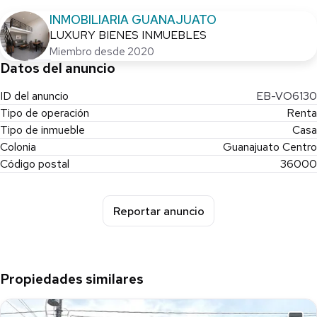
INMOBILIARIA GUANAJUATO
LUXURY BIENES INMUEBLES
Miembro desde 2020
Datos del anuncio
ID del anuncio
EB-VO6130
Tipo de operación
Renta
Tipo de inmueble
Casa
Colonia
Guanajuato Centro
Código postal
36000
Reportar anuncio
Propiedades similares