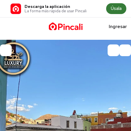
Descarga la aplicación
Úsala
La forma más rápida de usar Pincali
Ingresar