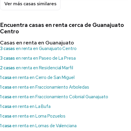
Ver más casas similares
Encuentra casas en renta cerca de Guanajuato
Centro
Casas en renta en Guanajuato
3 casas
en renta en Guanajuato Centro
3 casas
en renta en Paseo de La Presa
2 casas
en renta en Residencial Marfil
1 casa
en renta en Cerro de San Miguel
1 casa
en renta en Fraccionamiento Arboledas
1 casa
en renta en Fraccionamiento Colonial Guanajuato
1 casa
en renta en La Bufa
1 casa
en renta en Loma Pozuelos
1 casa
en renta en Lomas de Valenciana