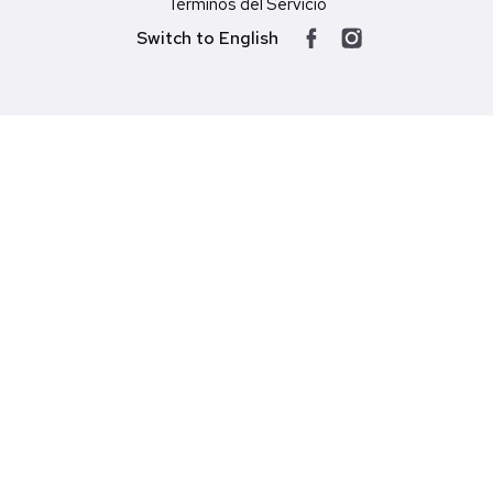
Términos del Servicio
Switch to English