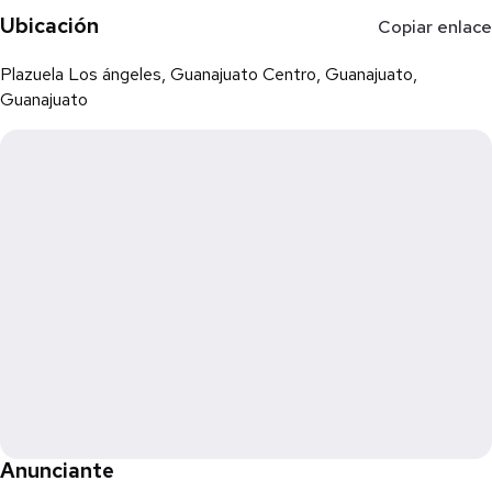
Ubicación
Copiar enlace
Plazuela Los ángeles, Guanajuato Centro, Guanajuato,
Guanajuato
Anunciante